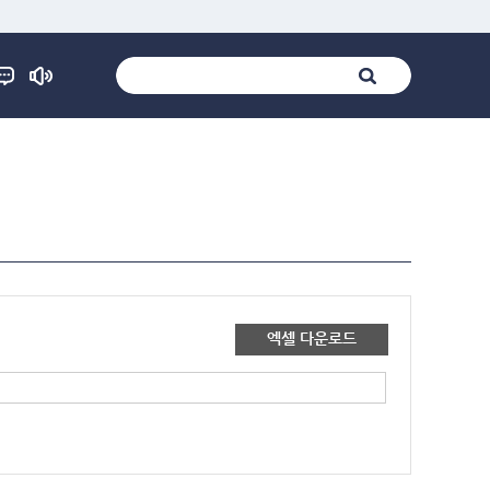
엑셀 다운로드