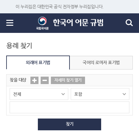
이 누리집은 대한민국 공식 전자정부 누리집입니다.
용례 찾기
외래어 표기법
국어의 로마자 표기법
찾을 대상
자세히 찾기 열기
찾기