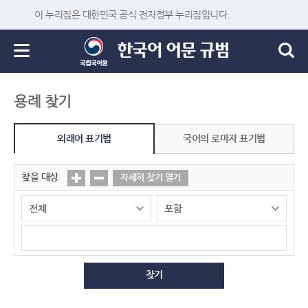
이 누리집은 대한민국 공식 전자정부 누리집입니다.
용례 찾기
외래어 표기법
국어의 로마자 표기법
찾을 대상
자세히 찾기 열기
찾기