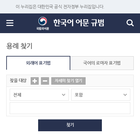
이 누리집은 대한민국 공식 전자정부 누리집입니다.
용례 찾기
외래어 표기법
국어의 로마자 표기법
찾을 대상
자세히 찾기 열기
찾기