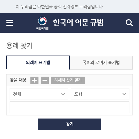
이 누리집은 대한민국 공식 전자정부 누리집입니다.
용례 찾기
외래어 표기법
국어의 로마자 표기법
찾을 대상
자세히 찾기 열기
찾기