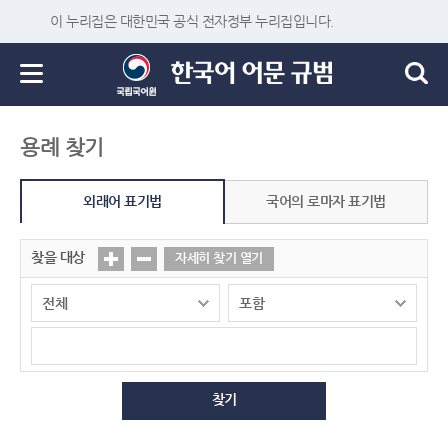
이 누리집은 대한민국 공식 전자정부 누리집입니다.
용례 찾기
외래어 표기법
국어의 로마자 표기법
찾을 대상
자세히 찾기 열기
찾기