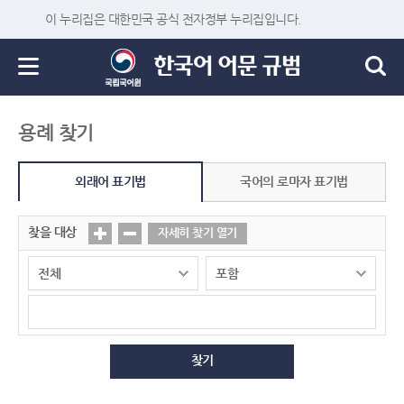
이 누리집은 대한민국 공식 전자정부 누리집입니다.
용례 찾기
외래어 표기법
국어의 로마자 표기법
찾을 대상
자세히 찾기 열기
찾기