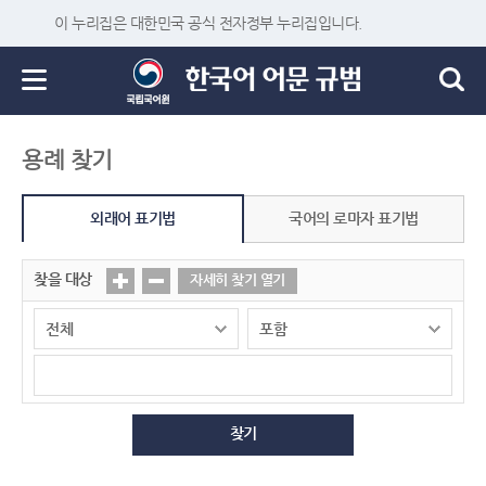
이 누리집은 대한민국 공식 전자정부 누리집입니다.
용례 찾기
외래어 표기법
국어의 로마자 표기법
찾을 대상
자세히 찾기 열기
찾기