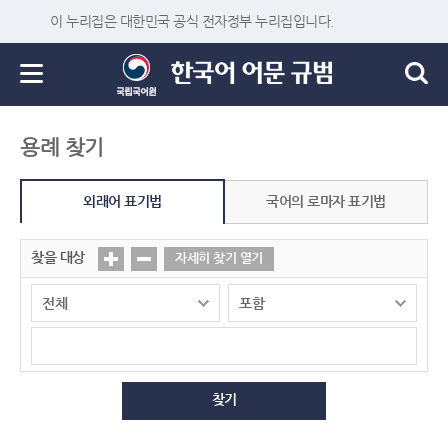
이 누리집은 대한민국 공식 전자정부 누리집입니다.
용례 찾기
외래어 표기법
국어의 로마자 표기법
찾을 대상
자세히 찾기 열기
찾기