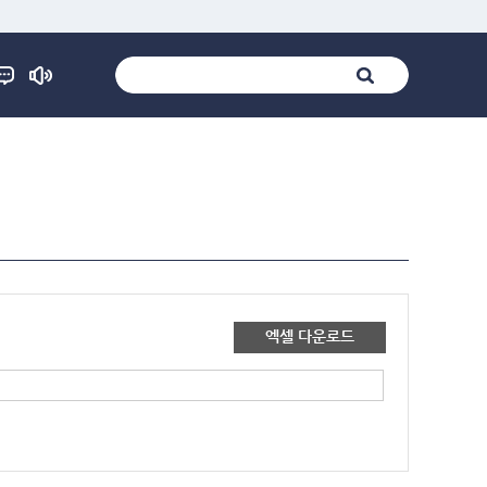
엑셀 다운로드