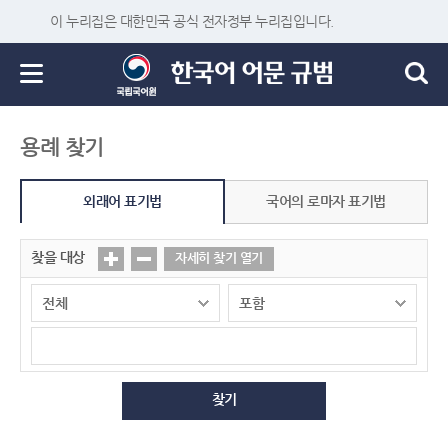
이 누리집은 대한민국 공식 전자정부 누리집입니다.
용례 찾기
외래어 표기법
국어의 로마자 표기법
찾을 대상
자세히 찾기 열기
찾기