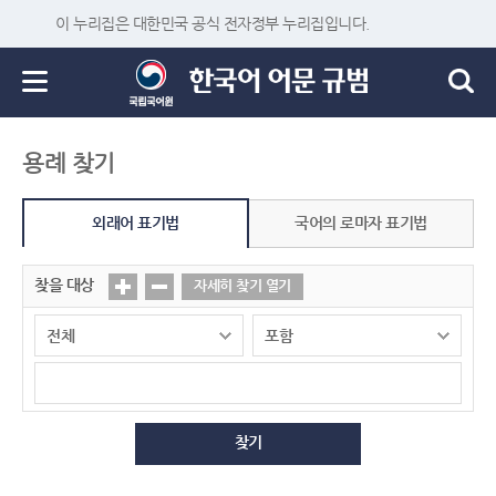
이 누리집은 대한민국 공식 전자정부 누리집입니다.
용례 찾기
외래어 표기법
국어의 로마자 표기법
찾을 대상
자세히 찾기 열기
찾기