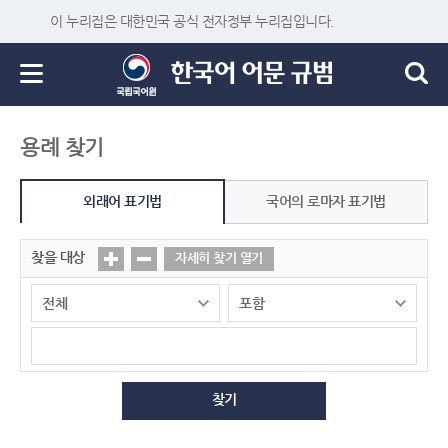
이 누리집은 대한민국 공식 전자정부 누리집입니다.
용례 찾기
외래어 표기법
국어의 로마자 표기법
찾을 대상
자세히 찾기 열기
찾기