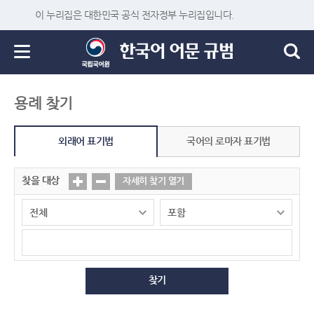
이 누리집은 대한민국 공식 전자정부 누리집입니다.
용례 찾기
외래어 표기법
국어의 로마자 표기법
찾을 대상
자세히 찾기 열기
찾기