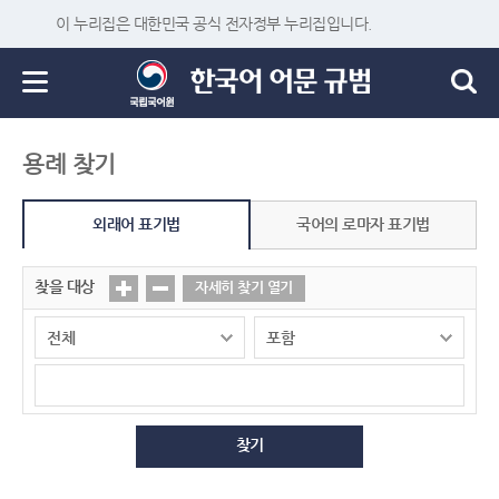
이 누리집은 대한민국 공식 전자정부 누리집입니다.
용례 찾기
외래어 표기법
국어의 로마자 표기법
찾을 대상
자세히 찾기 열기
찾기