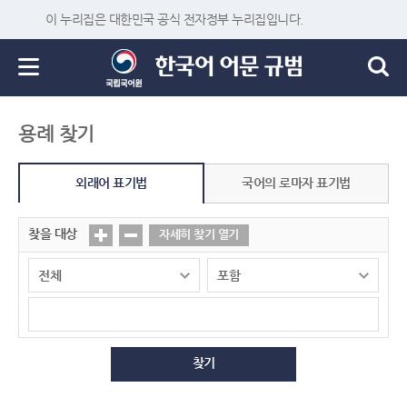
이 누리집은 대한민국 공식 전자정부 누리집입니다.
용례 찾기
외래어 표기법
국어의 로마자 표기법
찾을 대상
자세히 찾기 열기
찾기