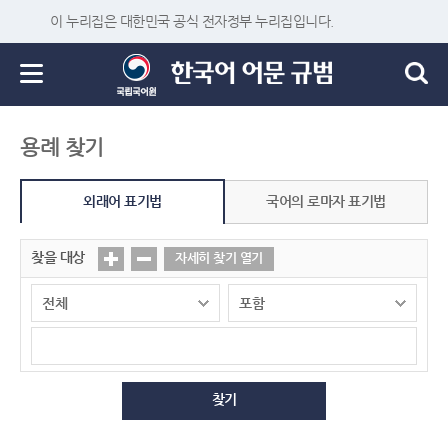
이 누리집은 대한민국 공식 전자정부 누리집입니다.
용례 찾기
외래어 표기법
국어의 로마자 표기법
찾을 대상
자세히 찾기 열기
찾기