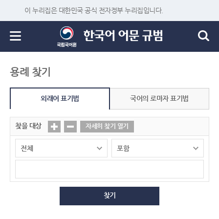
이 누리집은 대한민국 공식 전자정부 누리집입니다.
용례 찾기
외래어 표기법
국어의 로마자 표기법
찾을 대상
자세히 찾기 열기
찾기