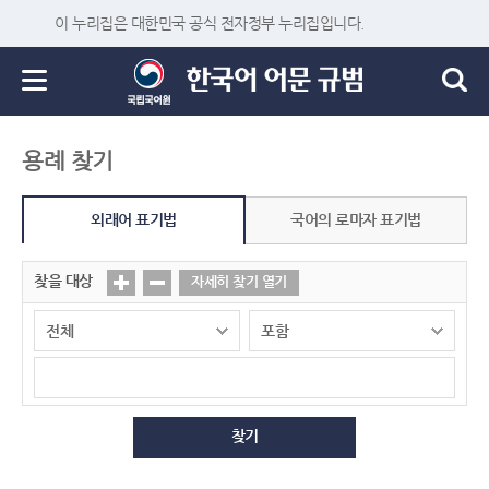
이 누리집은 대한민국 공식 전자정부 누리집입니다.
용례 찾기
외래어 표기법
국어의 로마자 표기법
찾을 대상
자세히 찾기 열기
찾기