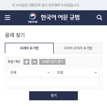
이 누리집은 대한민국 공식 전자정부 누리집입니다.
용례 찾기
외래어 표기법
국어의 로마자 표기법
찾을 대상
자세히 찾기 열기
찾기