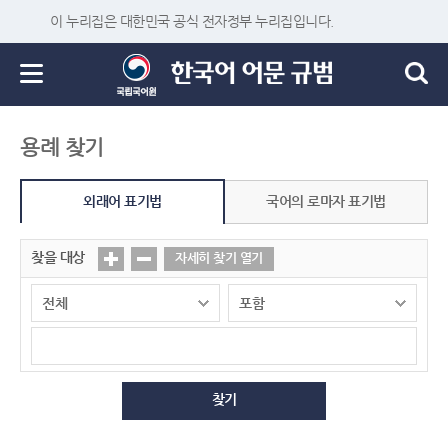
이 누리집은 대한민국 공식 전자정부 누리집입니다.
용례 찾기
외래어 표기법
국어의 로마자 표기법
찾을 대상
자세히 찾기 열기
찾기