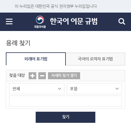
이 누리집은 대한민국 공식 전자정부 누리집입니다.
용례 찾기
외래어 표기법
국어의 로마자 표기법
찾을 대상
자세히 찾기 열기
찾기