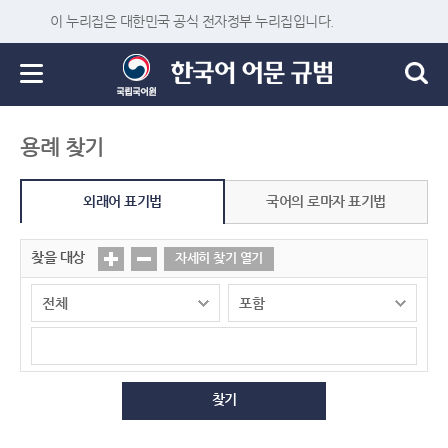
이 누리집은 대한민국 공식 전자정부 누리집입니다.
용례 찾기
외래어 표기법
국어의 로마자 표기법
찾을 대상
자세히 찾기 열기
찾기