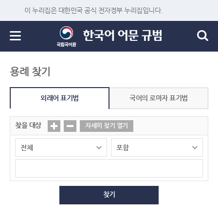
이 누리집은 대한민국 공식 전자정부 누리집입니다.
용례 찾기
외래어 표기법
국어의 로마자 표기법
찾을 대상
자세히 찾기 열기
찾기