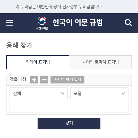
이 누리집은 대한민국 공식 전자정부 누리집입니다.
용례 찾기
외래어 표기법
국어의 로마자 표기법
찾을 대상
자세히 찾기 열기
찾기