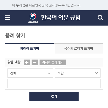
이 누리집은 대한민국 공식 전자정부 누리집입니다.
용례 찾기
외래어 표기법
국어의 로마자 표기법
찾을 대상
자세히 찾기 열기
찾기