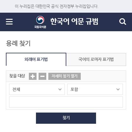
이 누리집은 대한민국 공식 전자정부 누리집입니다.
용례 찾기
외래어 표기법
국어의 로마자 표기법
찾을 대상
자세히 찾기 열기
찾기