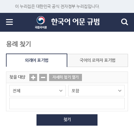
이 누리집은 대한민국 공식 전자정부 누리집입니다.
용례 찾기
외래어 표기법
국어의 로마자 표기법
찾을 대상
자세히 찾기 열기
찾기