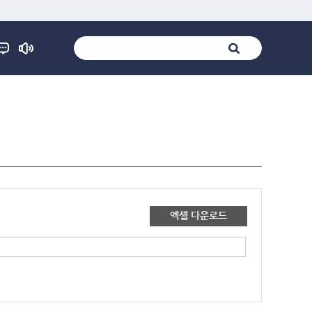
엑셀 다운로드