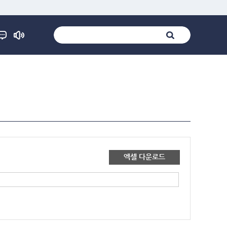
엑셀 다운로드