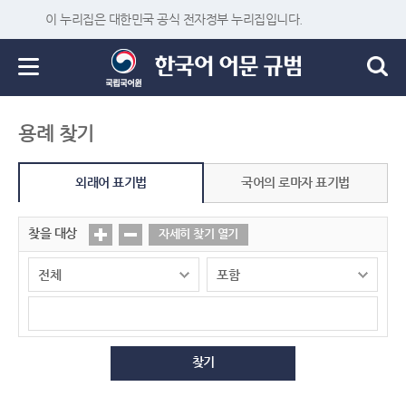
이 누리집은 대한민국 공식 전자정부 누리집입니다.
용례 찾기
외래어 표기법
국어의 로마자 표기법
찾을 대상
자세히 찾기 열기
찾기