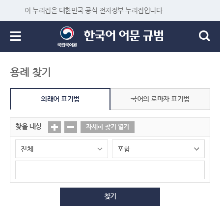
이 누리집은 대한민국 공식 전자정부 누리집입니다.
용례 찾기
외래어 표기법
국어의 로마자 표기법
찾을 대상
자세히 찾기 열기
찾기