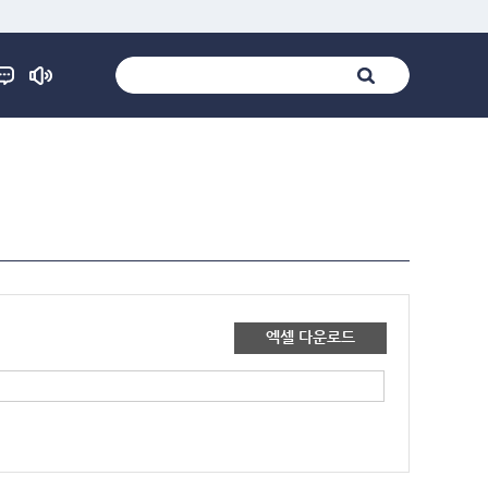
엑셀 다운로드