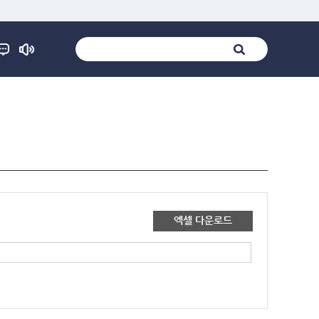
엑셀 다운로드