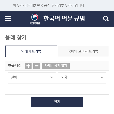
이 누리집은 대한민국 공식 전자정부 누리집입니다.
용례 찾기
외래어 표기법
국어의 로마자 표기법
찾을 대상
자세히 찾기 열기
찾기