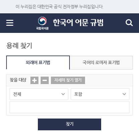
이 누리집은 대한민국 공식 전자정부 누리집입니다.
용례 찾기
외래어 표기법
국어의 로마자 표기법
찾을 대상
자세히 찾기 열기
찾기