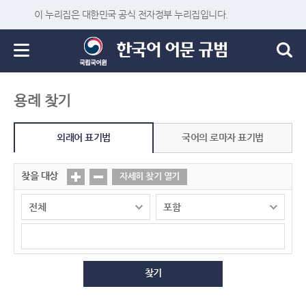
이 누리집은 대한민국 공식 전자정부 누리집입니다.
용례 찾기
외래어 표기법
국어의 로마자 표기법
찾을 대상
자세히 찾기 열기
찾기