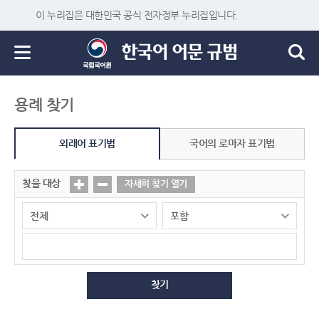
이 누리집은 대한민국 공식 전자정부 누리집입니다.
용례 찾기
외래어 표기법
국어의 로마자 표기법
찾을 대상
자세히 찾기 열기
찾기