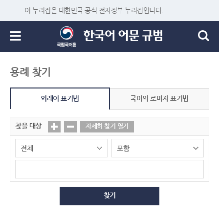
이 누리집은 대한민국 공식 전자정부 누리집입니다.
용례 찾기
외래어 표기법
국어의 로마자 표기법
찾을 대상
자세히 찾기 열기
찾기