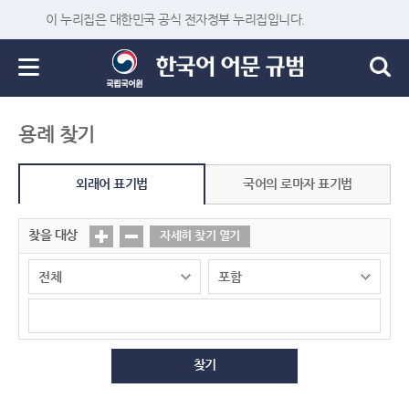
이 누리집은 대한민국 공식 전자정부 누리집입니다.
용례 찾기
외래어 표기법
국어의 로마자 표기법
찾을 대상
자세히 찾기 열기
찾기