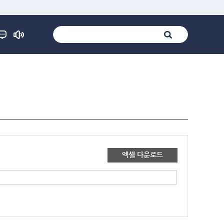
엑셀 다운로드