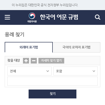
이 누리집은 대한민국 공식 전자정부 누리집입니다.
용례 찾기
외래어 표기법
국어의 로마자 표기법
찾을 대상
자세히 찾기 열기
찾기