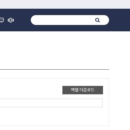
엑셀 다운로드