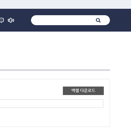
엑셀 다운로드