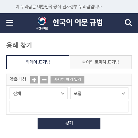
이 누리집은 대한민국 공식 전자정부 누리집입니다.
용례 찾기
외래어 표기법
국어의 로마자 표기법
찾을 대상
자세히 찾기 열기
찾기