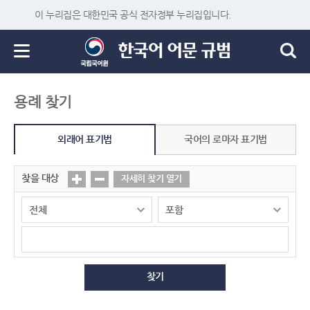
이 누리집은 대한민국 공식 전자정부 누리집입니다.
용례 찾기
외래어 표기법
국어의 로마자 표기법
찾을 대상
자세히 찾기 열기
찾기