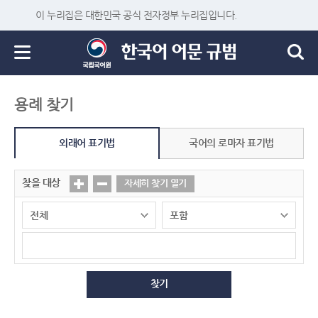
이 누리집은 대한민국 공식 전자정부 누리집입니다.
용례 찾기
외래어 표기법
국어의 로마자 표기법
찾을 대상
자세히 찾기 열기
찾기