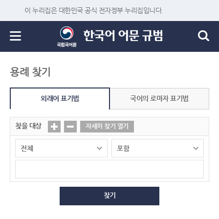
이 누리집은 대한민국 공식 전자정부 누리집입니다.
용례 찾기
외래어 표기법
국어의 로마자 표기법
찾을 대상
자세히 찾기 열기
찾기