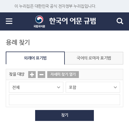
이 누리집은 대한민국 공식 전자정부 누리집입니다.
용례 찾기
외래어 표기법
국어의 로마자 표기법
찾을 대상
자세히 찾기 열기
찾기