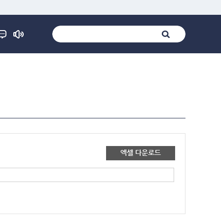
엑셀 다운로드